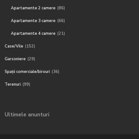
Apartamente 2 camere
(86)
Apartamente 3 camere
(66)
Apartamente 4 camere
(21)
Case/Vile
(152)
Garsoniere
(29)
Spații comerciale/birouri
(36)
Terenuri
(99)
Ultimele anunturi