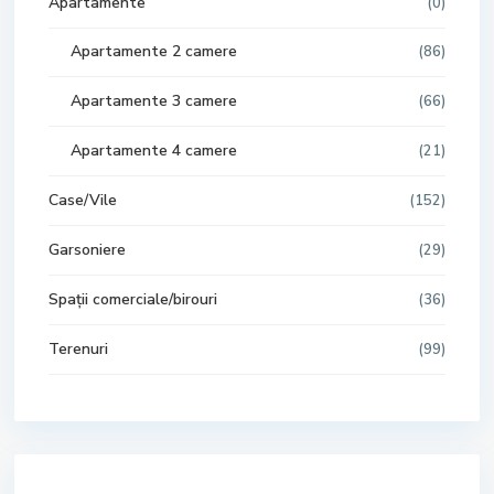
Apartamente
(0)
Apartamente 2 camere
(86)
Apartamente 3 camere
(66)
Apartamente 4 camere
(21)
Case/Vile
(152)
Garsoniere
(29)
Spații comerciale/birouri
(36)
Terenuri
(99)