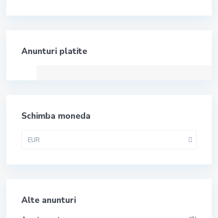
Anunturi platite
Schimba moneda
EUR
Alte anunturi