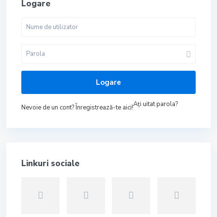
Logare
Logare
Aţi uitat parola?
Nevoie de un cont? Înregistrează-te aici!
Linkuri sociale