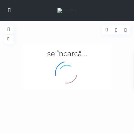
se încarcă...