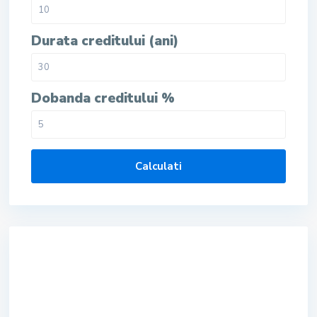
Durata creditului (ani)
Dobanda creditului %
Calculati