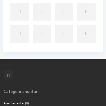
Categorii anunturi
Apartamente
(0)