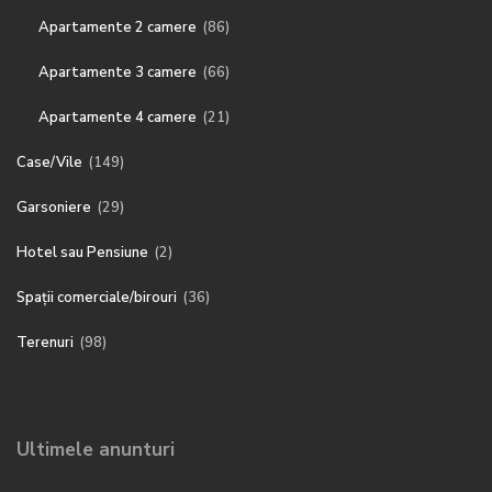
Apartamente 2 camere
(86)
Apartamente 3 camere
(66)
Apartamente 4 camere
(21)
Case/Vile
(149)
Garsoniere
(29)
Hotel sau Pensiune
(2)
Spații comerciale/birouri
(36)
Terenuri
(98)
Ultimele anunturi