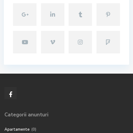
Categorii anunturi
Apartamente
(0)