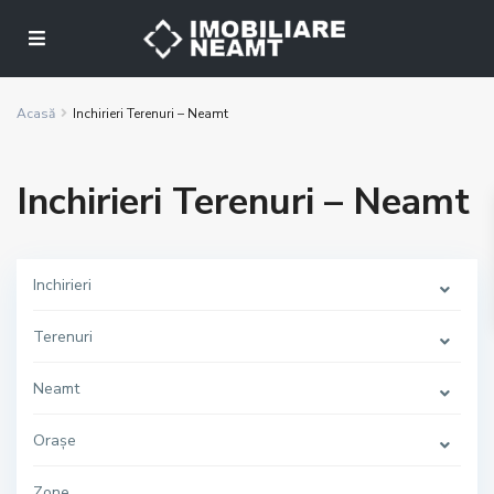
Acasă
Inchirieri Terenuri – Neamt
Inchirieri Terenuri – Neamt
Inchirieri
Terenuri
Neamt
Orașe
Zone