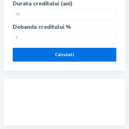
Durata creditului (ani)
Dobanda creditului %
Calculati