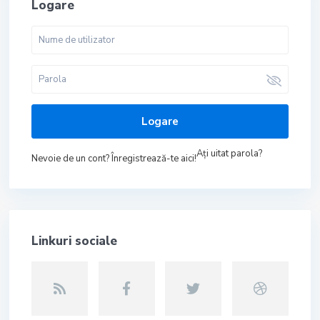
Logare
Logare
Aţi uitat parola?
Nevoie de un cont? Înregistrează-te aici!
Linkuri sociale