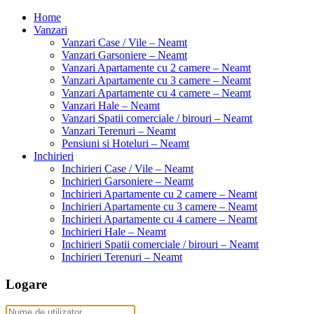
Home
Vanzari
Vanzari Case / Vile – Neamt
Vanzari Garsoniere – Neamt
Vanzari Apartamente cu 2 camere – Neamt
Vanzari Apartamente cu 3 camere – Neamt
Vanzari Apartamente cu 4 camere – Neamt
Vanzari Hale – Neamt
Vanzari Spatii comerciale / birouri – Neamt
Vanzari Terenuri – Neamt
Pensiuni si Hoteluri – Neamt
Inchirieri
Inchirieri Case / Vile – Neamt
Inchirieri Garsoniere – Neamt
Inchirieri Apartamente cu 2 camere – Neamt
Inchirieri Apartamente cu 3 camere – Neamt
Inchirieri Apartamente cu 4 camere – Neamt
Inchirieri Hale – Neamt
Inchirieri Spatii comerciale / birouri – Neamt
Inchirieri Terenuri – Neamt
Logare