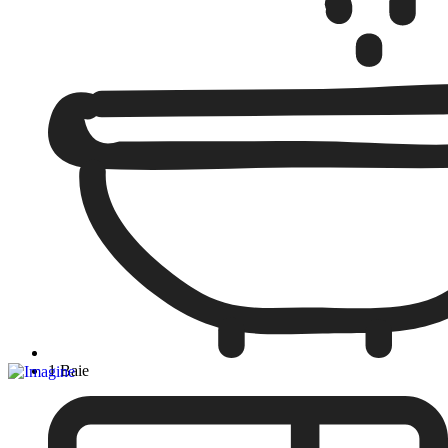
1 Baie