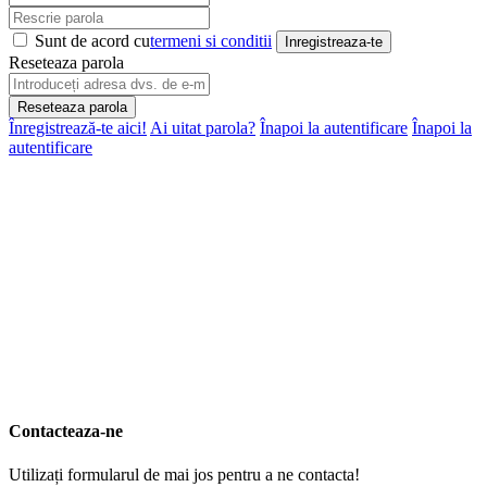
Sunt de acord cu
termeni si conditii
Inregistreaza-te
Reseteaza parola
Reseteaza parola
Înregistrează-te aici!
Ai uitat parola?
Înapoi la autentificare
Înapoi la
autentificare
Contacteaza-ne
Utilizați formularul de mai jos pentru a ne contacta!