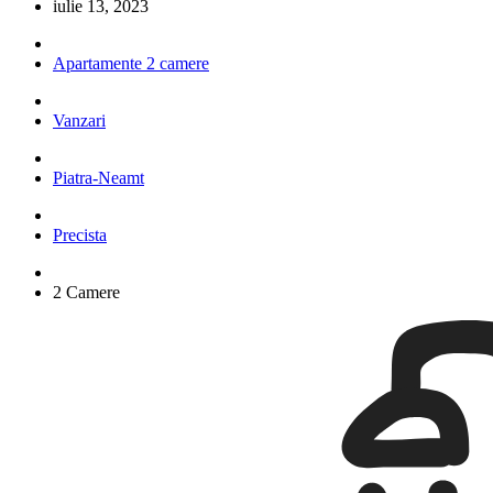
iulie 13, 2023
Apartamente 2 camere
Vanzari
Piatra-Neamt
Precista
2 Camere