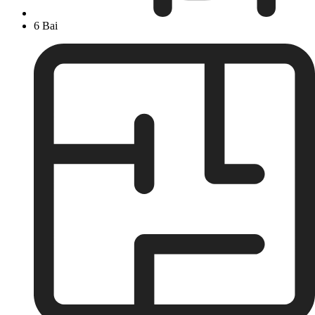
6 Bai