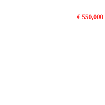
€ 550,000