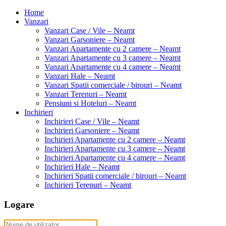
Home
Vanzari
Vanzari Case / Vile – Neamt
Vanzari Garsoniere – Neamt
Vanzari Apartamente cu 2 camere – Neamt
Vanzari Apartamente cu 3 camere – Neamt
Vanzari Apartamente cu 4 camere – Neamt
Vanzari Hale – Neamt
Vanzari Spatii comerciale / birouri – Neamt
Vanzari Terenuri – Neamt
Pensiuni si Hoteluri – Neamt
Inchirieri
Inchirieri Case / Vile – Neamt
Inchirieri Garsoniere – Neamt
Inchirieri Apartamente cu 2 camere – Neamt
Inchirieri Apartamente cu 3 camere – Neamt
Inchirieri Apartamente cu 4 camere – Neamt
Inchirieri Hale – Neamt
Inchirieri Spatii comerciale / birouri – Neamt
Inchirieri Terenuri – Neamt
Logare