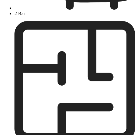
2 Bai