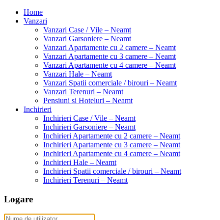
Home
Vanzari
Vanzari Case / Vile – Neamt
Vanzari Garsoniere – Neamt
Vanzari Apartamente cu 2 camere – Neamt
Vanzari Apartamente cu 3 camere – Neamt
Vanzari Apartamente cu 4 camere – Neamt
Vanzari Hale – Neamt
Vanzari Spatii comerciale / birouri – Neamt
Vanzari Terenuri – Neamt
Pensiuni si Hoteluri – Neamt
Inchirieri
Inchirieri Case / Vile – Neamt
Inchirieri Garsoniere – Neamt
Inchirieri Apartamente cu 2 camere – Neamt
Inchirieri Apartamente cu 3 camere – Neamt
Inchirieri Apartamente cu 4 camere – Neamt
Inchirieri Hale – Neamt
Inchirieri Spatii comerciale / birouri – Neamt
Inchirieri Terenuri – Neamt
Logare