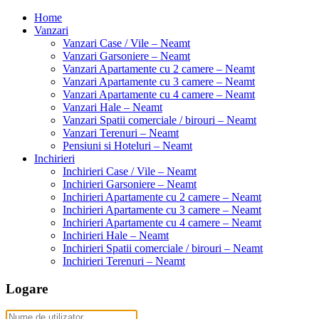
Home
Vanzari
Vanzari Case / Vile – Neamt
Vanzari Garsoniere – Neamt
Vanzari Apartamente cu 2 camere – Neamt
Vanzari Apartamente cu 3 camere – Neamt
Vanzari Apartamente cu 4 camere – Neamt
Vanzari Hale – Neamt
Vanzari Spatii comerciale / birouri – Neamt
Vanzari Terenuri – Neamt
Pensiuni si Hoteluri – Neamt
Inchirieri
Inchirieri Case / Vile – Neamt
Inchirieri Garsoniere – Neamt
Inchirieri Apartamente cu 2 camere – Neamt
Inchirieri Apartamente cu 3 camere – Neamt
Inchirieri Apartamente cu 4 camere – Neamt
Inchirieri Hale – Neamt
Inchirieri Spatii comerciale / birouri – Neamt
Inchirieri Terenuri – Neamt
Logare