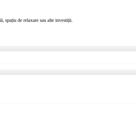
, spațiu de relaxare sau alte investiții.