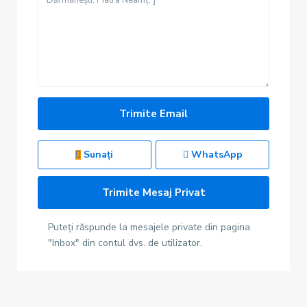
Sunați
WhatsApp
Puteți răspunde la mesajele private din pagina
"Inbox" din contul dvs. de utilizator.