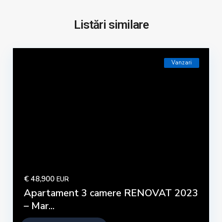
Listări similare
Vanzari
€ 48,900
EUR
Apartament 3 camere RENOVAT 2023
– Mar...