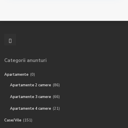
Categorii anunturi
Apartamente
(0)
Apartamente 2 camere
(86)
Apartamente 3 camere
(66)
Apartamente 4 camere
(21)
Case/Vile
(151)