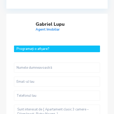
Gabriel Lupu
Agent Imobiliar
Programați o afișare?