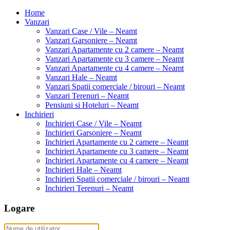
Home
Vanzari
Vanzari Case / Vile – Neamt
Vanzari Garsoniere – Neamt
Vanzari Apartamente cu 2 camere – Neamt
Vanzari Apartamente cu 3 camere – Neamt
Vanzari Apartamente cu 4 camere – Neamt
Vanzari Hale – Neamt
Vanzari Spatii comerciale / birouri – Neamt
Vanzari Terenuri – Neamt
Pensiuni si Hoteluri – Neamt
Inchirieri
Inchirieri Case / Vile – Neamt
Inchirieri Garsoniere – Neamt
Inchirieri Apartamente cu 2 camere – Neamt
Inchirieri Apartamente cu 3 camere – Neamt
Inchirieri Apartamente cu 4 camere – Neamt
Inchirieri Hale – Neamt
Inchirieri Spatii comerciale / birouri – Neamt
Inchirieri Terenuri – Neamt
Logare