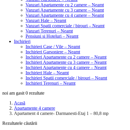
Vanzari Apartamente cu 2 camere – Neamt
Vanzari Apartamente cu 3 camere – Neamt
Vanzari Apartamente cu 4 camere – Neamt
Vanzari Hale – Neamt
Vanzari Spatii comerciale / birouri – Neamt
Vanzari Terenuri – Neamt
Pensiuni si Hoteluri – Neamt
Inchirieri
Inchirieri Case / Vile – Neamt
Inchirieri Garsoniere – Neamt
Inchirieri Apartamente cu 2 camere – Neamt
Inchirieri Apartamente cu 3 camere – Neamt
Inchirieri Apartamente cu 4 camere – Neamt
Inchirieri Hale – Neamt
Inchirieri Spatii comerciale / birouri – Neamt
Inchirieri Terenuri – Neamt
noi am gasit
0
rezultate
Acasă
Apartamente 4 camere
Apartament 4 camere- Darmanesti-Etaj 1 – 80,8 mp
Rezultatele căutării