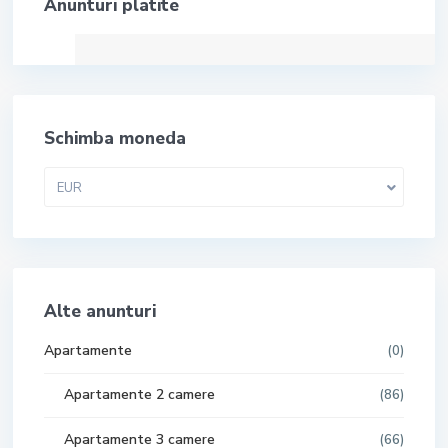
Anunturi platite
Schimba moneda
EUR
Alte anunturi
Apartamente
(0)
Apartamente 2 camere
(86)
Apartamente 3 camere
(66)