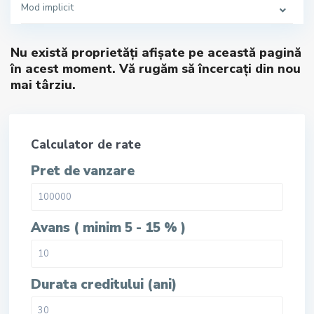
Mod implicit
Nu există proprietăți afișate pe această pagină
în acest moment. Vă rugăm să încercați din nou
mai târziu.
Calculator de rate
Pret de vanzare
Avans ( minim 5 - 15 % )
Durata creditului (ani)