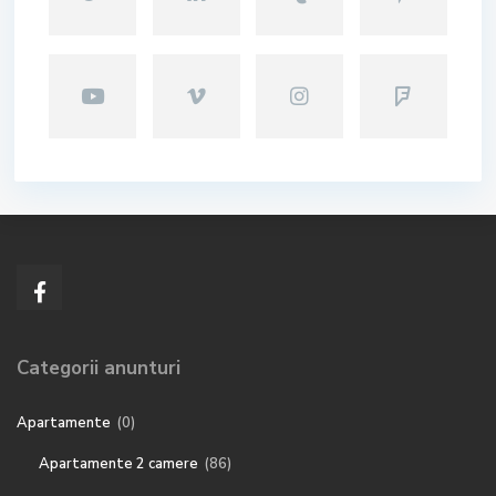
Categorii anunturi
Apartamente
(0)
Apartamente 2 camere
(86)