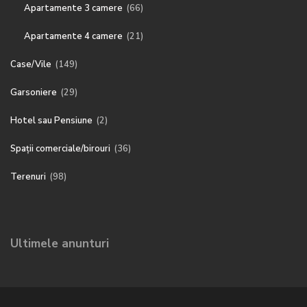
Apartamente 3 camere
(66)
Apartamente 4 camere
(21)
Case/Vile
(149)
Garsoniere
(29)
Hotel sau Pensiune
(2)
Spații comerciale/birouri
(36)
Terenuri
(98)
Ultimele anunturi