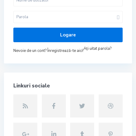
Logare
Aţi uitat parola?
Nevoie de un cont? Înregistrează-te aici!
Linkuri sociale